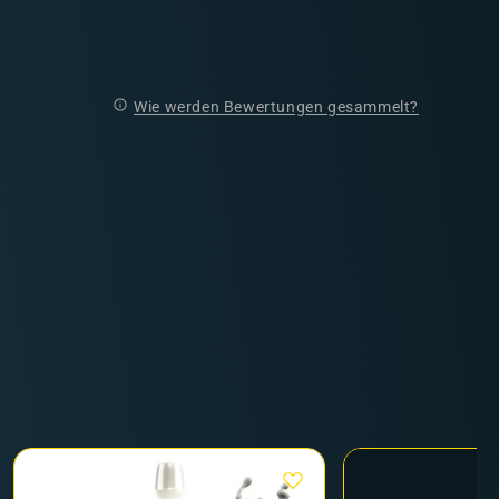
Wie werden Bewertungen gesammelt?