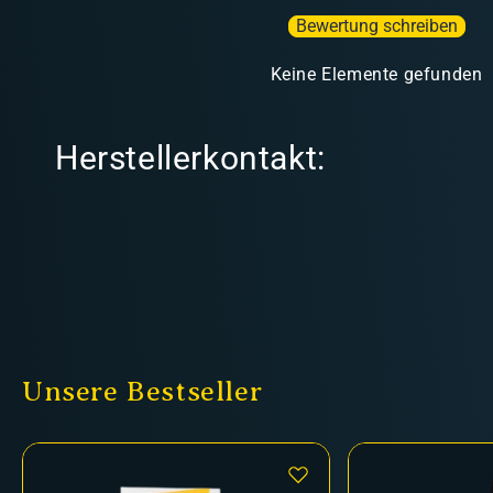
Bewertung schreiben
Keine Elemente gefunden
Herstellerkontakt:
Unsere Bestseller