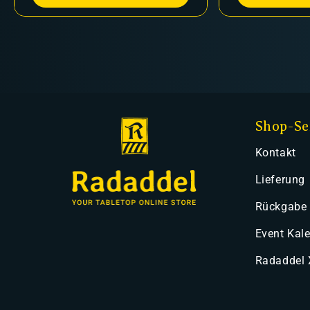
Shop-Se
Kontakt
Lieferung
Rückgabe
Event Kal
Radaddel