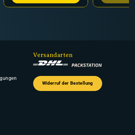
Versandarten
ngungen
Widerruf der Bestellung