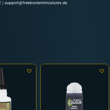
 | support@freebooterminiatures.de