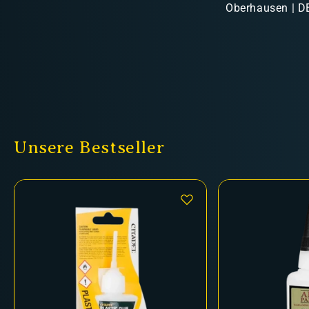
Oberhausen | DE
Unsere Bestseller