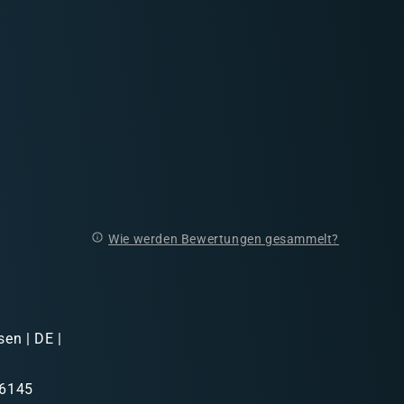
Wie werden Bewertungen gesammelt?
sen | DE |
46145