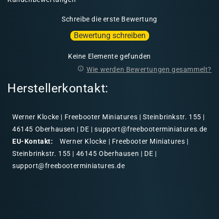
Schreibe die erste Bewertung
Bewertung schreiben
Keine Elemente gefunden
Wie werden Bewertungen gesammelt?
Herstellerkontakt:
Werner Klocke | Freebooter Miniatures | Steinbrinkstr. 155 |
46145 Oberhausen | DE | support@freebooterminiatures.de
EU-Kontakt:
Werner Klocke | Freebooter Miniatures |
Steinbrinkstr. 155 | 46145 Oberhausen | DE |
support@freebooterminiatures.de