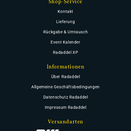
Shop-Service
Kontakt
Lieferung
Rückgabe & Umtausch
Event Kalender
Radaddel XP
Informationen
Über Radaddel
Allgemeine Geschäftsbedingungen
Datenschutz Radaddel
Impressum Radaddel
Versandarten