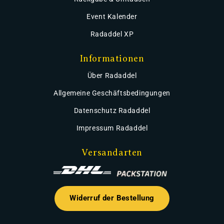
Event Kalender
Radaddel XP
Informationen
Über Radaddel
Allgemeine Geschäftsbedingungen
Datenschutz Radaddel
Impressum Radaddel
Versandarten
Widerruf der Bestellung