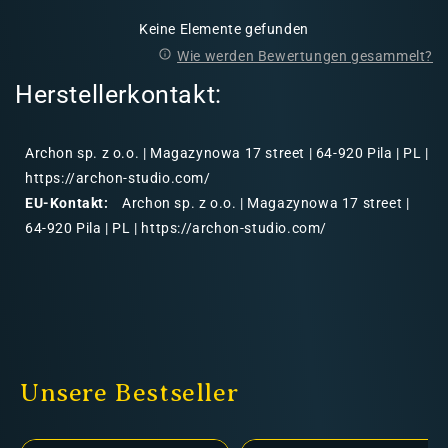
Keine Elemente gefunden
Wie werden Bewertungen gesammelt?
Herstellerkontakt:
Archon sp. z o.o. | Magazynowa 17 street | 64-920 Pila | PL |
https://archon-studio.com/
EU-Kontakt:
Archon sp. z o.o. | Magazynowa 17 street |
64-920 Pila | PL | https://archon-studio.com/
Unsere Bestseller