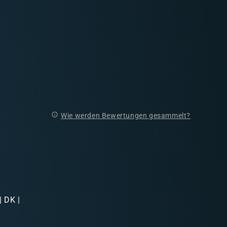
Wie werden Bewertungen gesammelt?
| DK |