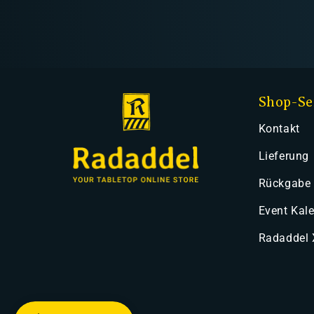
Shop-Se
Kontakt
Lieferung
Rückgabe
Event Kal
Radaddel