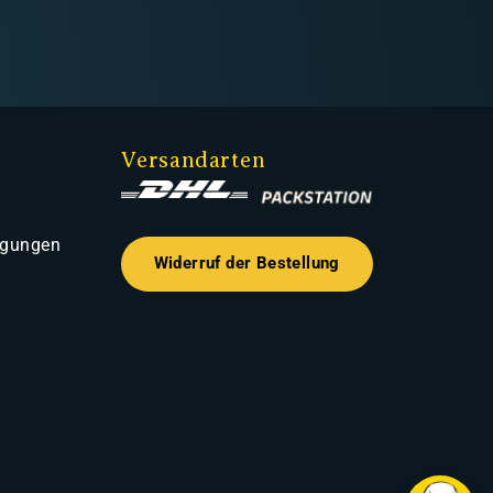
Versandarten
ngungen
Widerruf der Bestellung