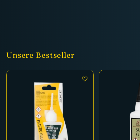
Unsere Bestseller