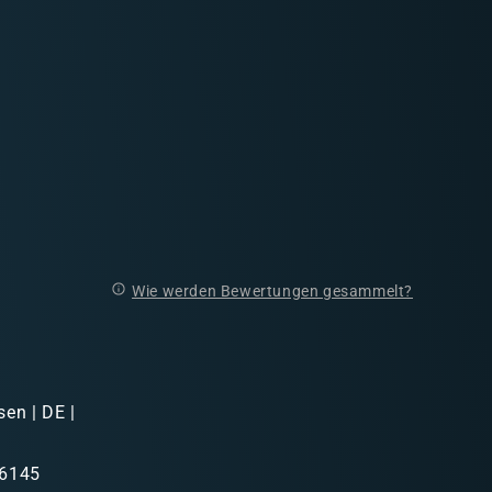
Wie werden Bewertungen gesammelt?
sen | DE |
46145