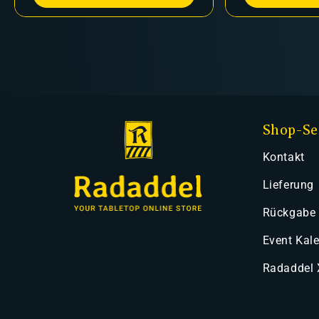
Shop-Se
Kontakt
Lieferung
Rückgabe
Event Kal
Radaddel