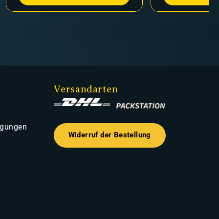
Versandarten
ngungen
Widerruf der Bestellung