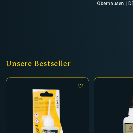
Oberhausen | DE
Unsere Bestseller