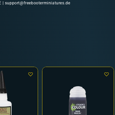
 | support@freebooterminiatures.de