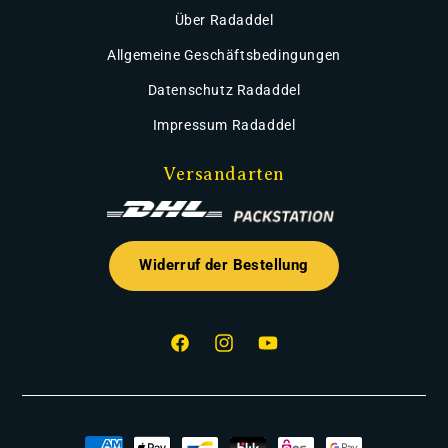
Über Radaddel
Allgemeine Geschäftsbedingungen
Datenschutz Radaddel
Impressum Radaddel
Versandarten
Widerruf der Bestellung
Facebook
Instagram
YouTube
Zahlungsmethoden