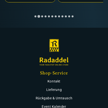
Shop-Service
Kontakt
Lieferung
Rückgabe & Umtausch
Event Kalender