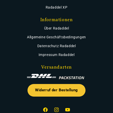
Radaddel XP
Informationen
Über Radaddel
Allgemeine Geschäftsbedingungen
Datenschutz Radaddel
Impressum Radaddel
Versandarten
Widerruf der Bestellung
Facebook
Instagram
YouTube