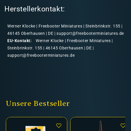
Herstellerkontakt:
Werner Klocke | Freebooter Miniatures | Steinbrinkstr. 155 |
46145 Oberhausen | DE | support@freebooterminiatures.de
EU-Kontakt:
Werner Klocke | Freebooter Miniatures |
Steinbrinkstr. 155 | 46145 Oberhausen | DE |
support@freebooterminiatures.de
Unsere Bestseller