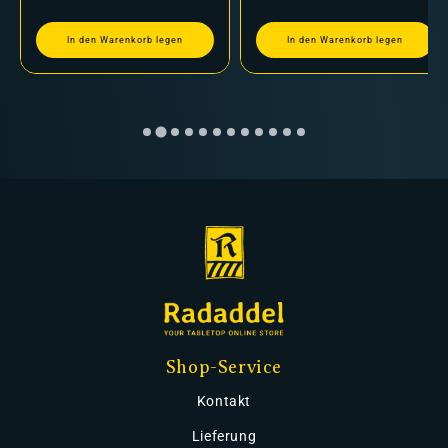
In den Warenkorb legen
In den Warenkorb legen
Shop-Service
Kontakt
Lieferung