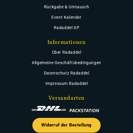
Rückgabe & Umtausch
Event Kalender
Radaddel XP
Informationen
Über Radaddel
Allgemeine Geschäftsbedingungen
Datenschutz Radaddel
Impressum Radaddel
Versandarten
Widerruf der Bestellung