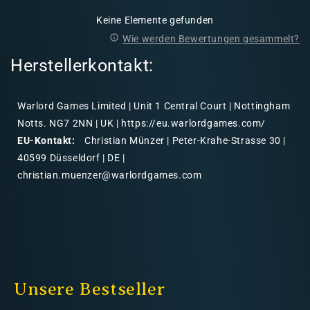
Keine Elemente gefunden
Wie werden Bewertungen gesammelt?
Herstellerkontakt:
Warlord Games Limited | Unit 1 Central Court | Nottingham
Notts. NG7 2NN | UK | https://eu.warlordgames.com/
EU-Kontakt:
Christian Münzer | Peter-Krahe-Strasse 30 |
40599 Düsseldorf | DE |
christian.muenzer@warlordgames.com
Unsere Bestseller