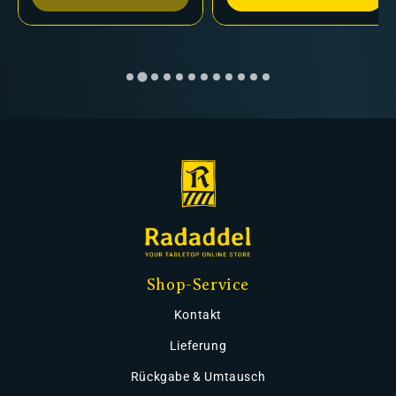
Shop-Service
Kontakt
Lieferung
Rückgabe & Umtausch