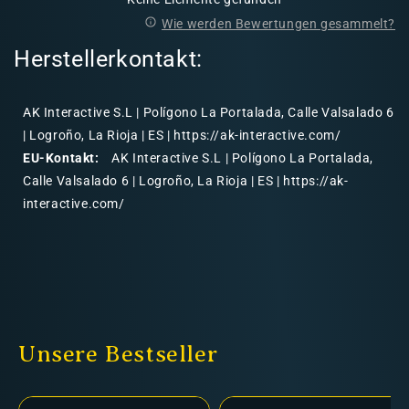
Wie werden Bewertungen gesammelt?
Herstellerkontakt:
AK Interactive S.L | Polígono La Portalada, Calle Valsalado 6
| Logroño, La Rioja | ES | https://ak-interactive.com/
EU-Kontakt:
AK Interactive S.L | Polígono La Portalada,
Calle Valsalado 6 | Logroño, La Rioja | ES | https://ak-
interactive.com/
Unsere Bestseller