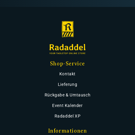
Shop-Service
Kontakt
Lieferung
Rückgabe & Umtausch
Event Kalender
Radaddel XP
Informationen