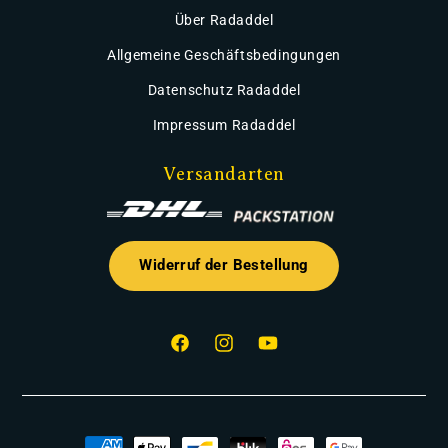
Über Radaddel
Allgemeine Geschäftsbedingungen
Datenschutz Radaddel
Impressum Radaddel
Versandarten
Widerruf der Bestellung
Facebook
Instagram
YouTube
Zahlungsmethoden