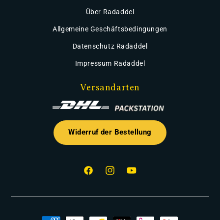
Über Radaddel
Allgemeine Geschäftsbedingungen
Datenschutz Radaddel
Impressum Radaddel
Versandarten
Widerruf der Bestellung
Facebook
Instagram
YouTube
Zahlungsmethoden