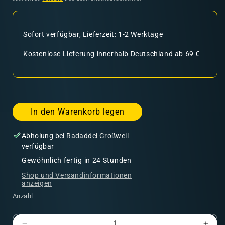
Sofort verfügbar, Lieferzeit: 1-2 Werktage
Kostenlose Lieferung innerhalb Deutschland ab 69 €
In den Warenkorb legen
Abholung bei
Radaddel Großweil
verfügbar
Gewöhnlich fertig in 24 Stunden
Shop und Versandinformationen
anzeigen
Anzahl