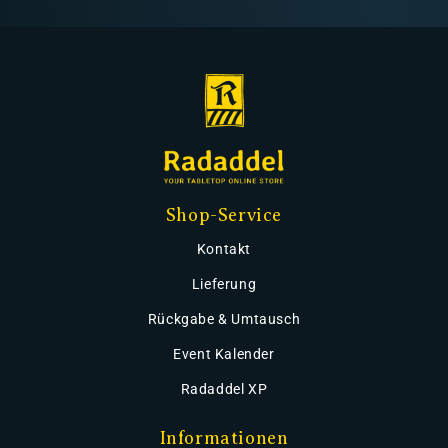
Shop-Service
Kontakt
Lieferung
Rückgabe & Umtausch
Event Kalender
Radaddel XP
Informationen