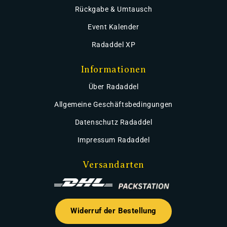
Rückgabe & Umtausch
Event Kalender
Radaddel XP
Informationen
Über Radaddel
Allgemeine Geschäftsbedingungen
Datenschutz Radaddel
Impressum Radaddel
Versandarten
Widerruf der Bestellung