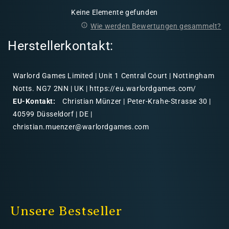
Keine Elemente gefunden
Wie werden Bewertungen gesammelt?
Herstellerkontakt:
Warlord Games Limited | Unit 1 Central Court | Nottingham
Notts. NG7 2NN | UK | https://eu.warlordgames.com/
EU-Kontakt:
Christian Münzer | Peter-Krahe-Strasse 30 |
40599 Düsseldorf | DE |
christian.muenzer@warlordgames.com
Unsere Bestseller