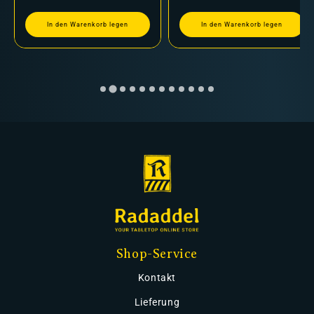
In den Warenkorb legen
In den Warenkorb legen
Shop-Service
Kontakt
Lieferung