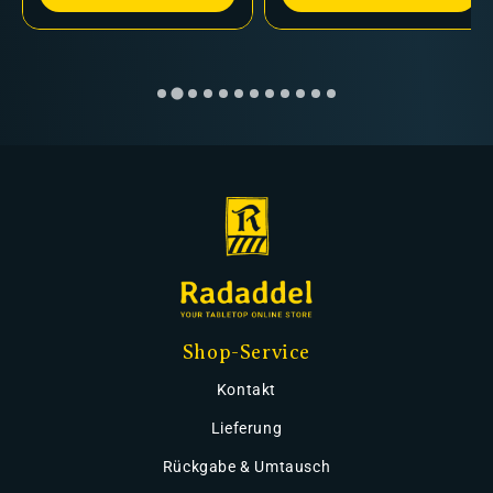
Shop-Service
Kontakt
Lieferung
Rückgabe & Umtausch