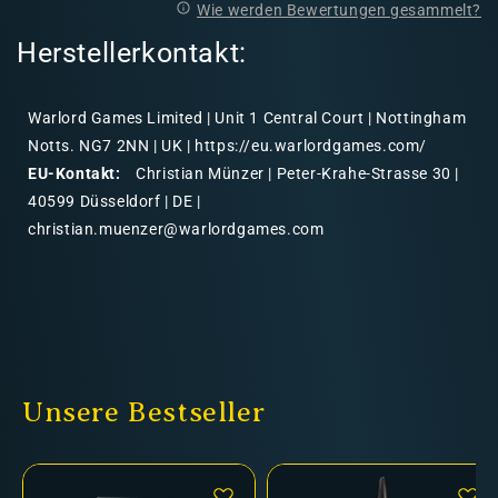
Wie werden Bewertungen gesammelt?
Herstellerkontakt:
Warlord Games Limited | Unit 1 Central Court | Nottingham
Notts. NG7 2NN | UK | https://eu.warlordgames.com/
EU-Kontakt:
Christian Münzer | Peter-Krahe-Strasse 30 |
40599 Düsseldorf | DE |
christian.muenzer@warlordgames.com
Unsere Bestseller