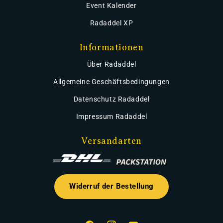
Event Kalender
Radaddel XP
Informationen
Über Radaddel
Allgemeine Geschäftsbedingungen
Datenschutz Radaddel
Impressum Radaddel
Versandarten
Widerruf der Bestellung