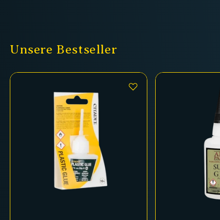
Unsere Bestseller