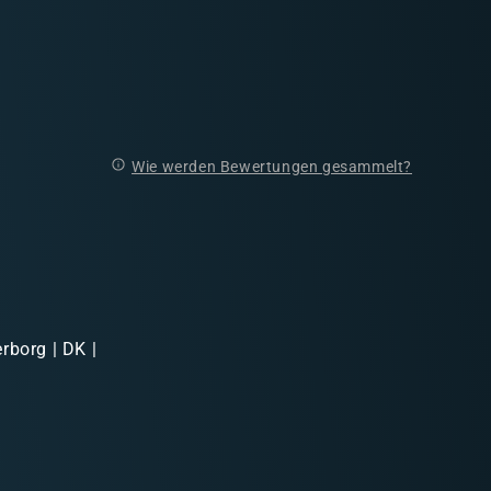
Wie werden Bewertungen gesammelt?
rborg | DK |