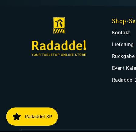
Shop-Se
Kontakt
Lieferung
Rückgabe
Event Kal
Radaddel