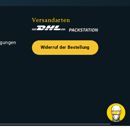
Versandarten
ngungen
Widerruf der Bestellung