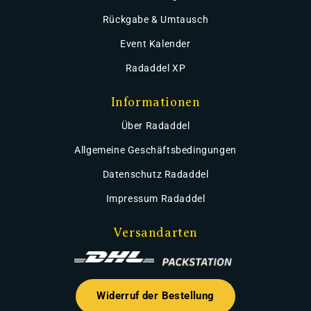
Rückgabe & Umtausch
Event Kalender
Radaddel XP
Informationen
Über Radaddel
Allgemeine Geschäftsbedingungen
Datenschutz Radaddel
Impressum Radaddel
Versandarten
Widerruf der Bestellung