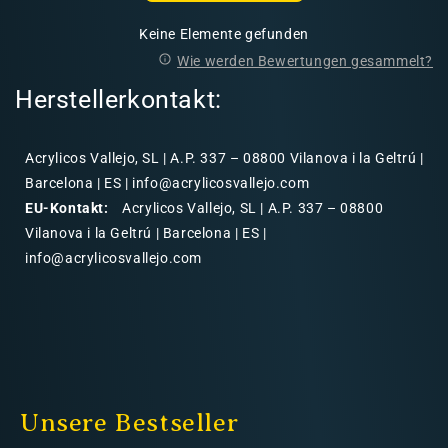
Keine Elemente gefunden
Wie werden Bewertungen gesammelt?
Herstellerkontakt:
Acrylicos Vallejo, SL | A.P. 337 – 08800 Vilanova i la Geltrú |
Barcelona | ES | info@acrylicosvallejo.com
EU-Kontakt:
Acrylicos Vallejo, SL | A.P. 337 – 08800
Vilanova i la Geltrú | Barcelona | ES |
info@acrylicosvallejo.com
Unsere Bestseller