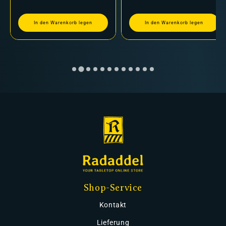
In den Warenkorb legen
In den Warenkorb legen
Shop-Service
Kontakt
Lieferung