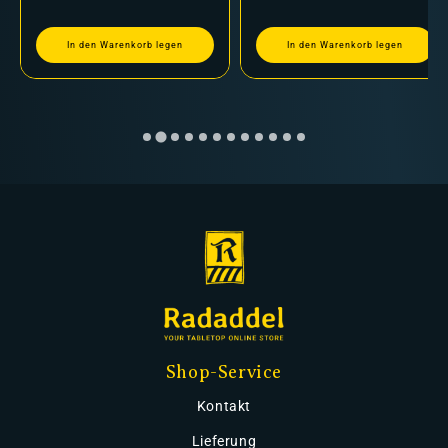
In den Warenkorb legen
In den Warenkorb legen
Shop-Service
Kontakt
Lieferung