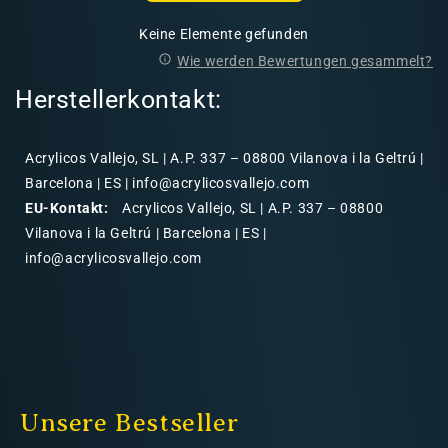
Keine Elemente gefunden
Wie werden Bewertungen gesammelt?
Herstellerkontakt:
Acrylicos Vallejo, SL | A.P. 337 – 08800 Vilanova i la Geltrú |
Barcelona | ES | info@acrylicosvallejo.com
EU-Kontakt:
Acrylicos Vallejo, SL | A.P. 337 – 08800
Vilanova i la Geltrú | Barcelona | ES |
info@acrylicosvallejo.com
Unsere Bestseller