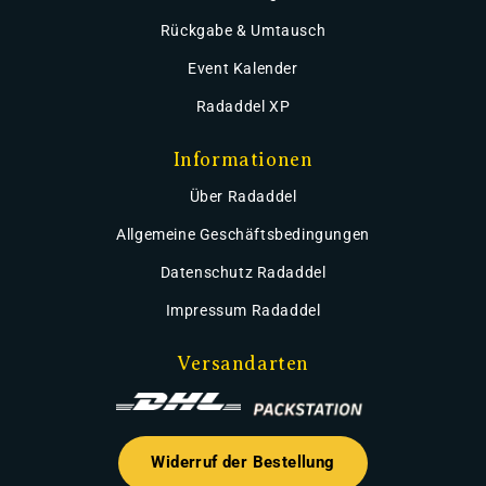
Rückgabe & Umtausch
Event Kalender
Radaddel XP
Informationen
Über Radaddel
Allgemeine Geschäftsbedingungen
Datenschutz Radaddel
Impressum Radaddel
Versandarten
Widerruf der Bestellung