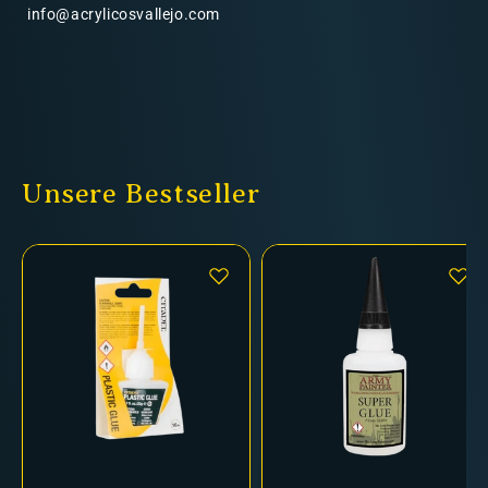
info@acrylicosvallejo.com
Unsere Bestseller