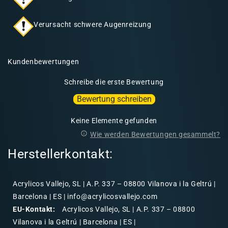
Verursacht schwere Augenreizung
Kundenbewertungen
Schreibe die erste Bewertung
Bewertung schreiben
Keine Elemente gefunden
Wie werden Bewertungen gesammelt?
Herstellerkontakt:
Acrylicos Vallejo, SL | A.P. 337 – 08800 Vilanova i la Geltrú |
Barcelona | ES | info@acrylicosvallejo.com
EU-Kontakt:
Acrylicos Vallejo, SL | A.P. 337 – 08800
Vilanova i la Geltrú | Barcelona | ES |