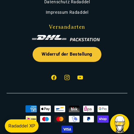
Datenschutz Radaddel
Impressum Radaddel
Versandarten
Widerruf der Bestellung
Facebook
Instagram
YouTube
Zahlungsmethoden