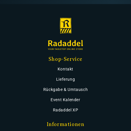
Shop-Service
Kontakt
Lieferung
Rückgabe & Umtausch
Event Kalender
Radaddel XP
Informationen