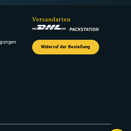
Versandarten
ngungen
Widerruf der Bestellung