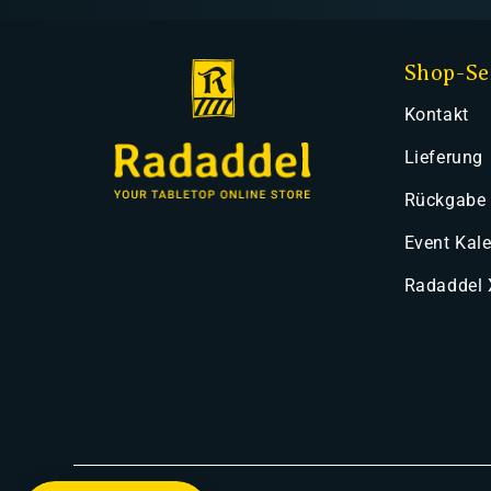
Shop-Se
Kontakt
Lieferung
Rückgabe
Event Kal
Radaddel