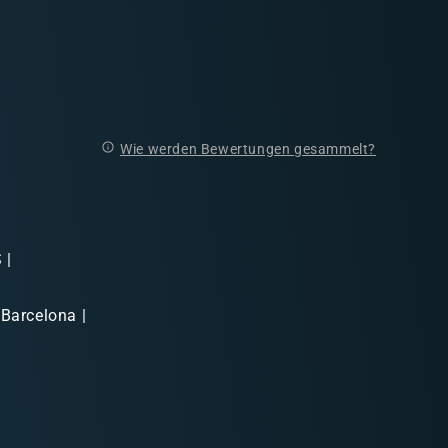
Wie werden Bewertungen gesammelt?
 |
 Barcelona |