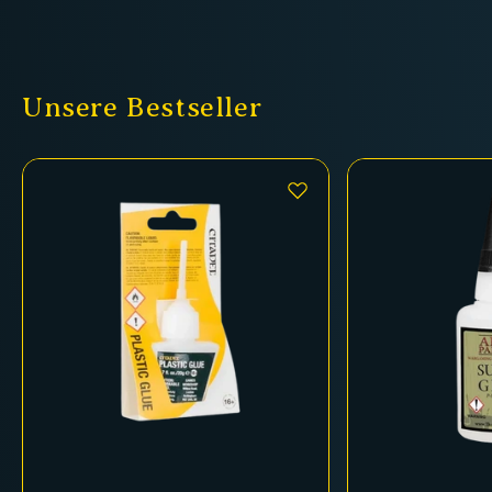
Unsere Bestseller