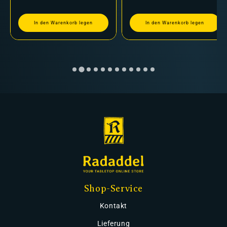
In den Warenkorb legen
In den Warenkorb legen
Shop-Service
Kontakt
Lieferung