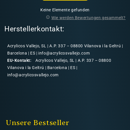
Keine Elemente gefunden
Wie werden Bewertungen gesammelt?
Herstellerkontakt:
Acrylicos Vallejo, SL | A.P. 337 – 08800 Vilanova i la Geltrú |
Barcelona | ES | info@acrylicosvallejo.com
EU-Kontakt:
Acrylicos Vallejo, SL | A.P. 337 – 08800
Vilanova i la Geltrú | Barcelona | ES |
info@acrylicosvallejo.com
Unsere Bestseller