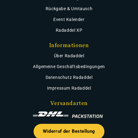
Rückgabe & Umtausch
Event Kalender
Radaddel XP
Informationen
Über Radaddel
Allgemeine Geschäftsbedingungen
Datenschutz Radaddel
Impressum Radaddel
Versandarten
Widerruf der Bestellung