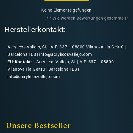
Keine Elemente gefunden
Wie werden Bewertungen gesammelt?
Herstellerkontakt:
Acrylicos Vallejo, SL | A.P. 337 – 08800 Vilanova i la Geltrú |
Barcelona | ES | info@acrylicosvallejo.com
EU-Kontakt:
Acrylicos Vallejo, SL | A.P. 337 – 08800
Vilanova i la Geltrú | Barcelona | ES |
info@acrylicosvallejo.com
Unsere Bestseller