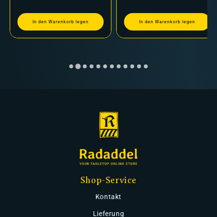
In den Warenkorb legen
In den Warenkorb legen
Shop-Service
Kontakt
Lieferung