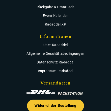
Rückgabe & Umtausch
Event Kalender
Radaddel XP
Informationen
Über Radaddel
Allgemeine Geschäftsbedingungen
Datenschutz Radaddel
Impressum Radaddel
Versandarten
Widerruf der Bestellung