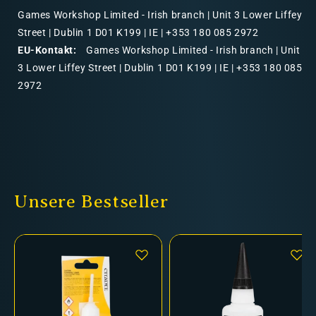
Games Workshop Limited - Irish branch | Unit 3 Lower Liffey
Street | Dublin 1 D01 K199 | IE | +353 180 085 2972
EU-Kontakt:
Games Workshop Limited - Irish branch | Unit
3 Lower Liffey Street | Dublin 1 D01 K199 | IE | +353 180 085
2972
Unsere Bestseller