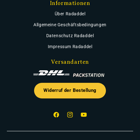
Informationen
Über Radaddel
Allgemeine Geschäftsbedingungen
Datenschutz Radaddel
Impressum Radaddel
Versandarten
Widerruf der Bestellung
Facebook
Instagram
YouTube