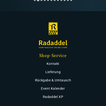
Shop-Service
Kontakt
Lieferung
Rückgabe & Umtausch
Event Kalender
Radaddel XP