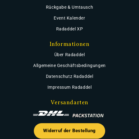
Rückgabe & Umtausch
Event Kalender
Radaddel XP
Informationen
Über Radaddel
Allgemeine Geschäftsbedingungen
Datenschutz Radaddel
Impressum Radaddel
Versandarten
Widerruf der Bestellung