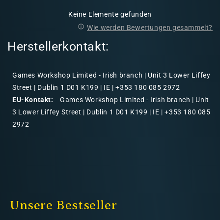
Keine Elemente gefunden
Wie werden Bewertungen gesammelt?
Herstellerkontakt:
Games Workshop Limited - Irish branch | Unit 3 Lower Liffey
Street | Dublin 1 D01 K199 | IE | +353 180 085 2972
EU-Kontakt:
Games Workshop Limited - Irish branch | Unit
3 Lower Liffey Street | Dublin 1 D01 K199 | IE | +353 180 085
2972
Unsere Bestseller