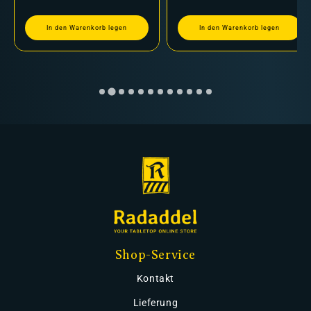
In den Warenkorb legen
In den Warenkorb legen
Shop-Service
Kontakt
Lieferung