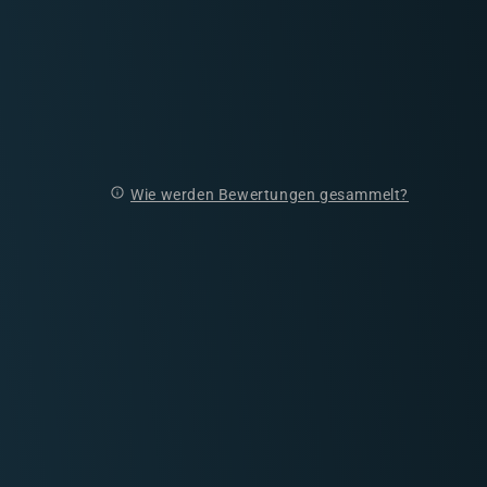
Wie werden Bewertungen gesammelt?