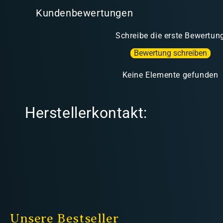
Kundenbewertungen
Schreibe die erste Bewertun
Bewertung schreiben
Keine Elemente gefunden
Herstellerkontakt:
Unsere Bestseller