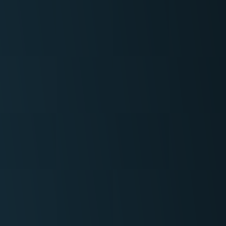
Winter