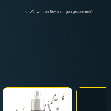
Wie werden Bewertungen gesammelt?