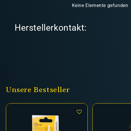
Keine Elemente gefunden
Herstellerkontakt:
Unsere Bestseller