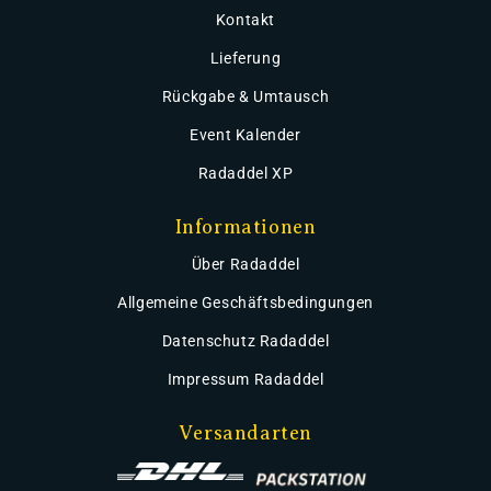
Kontakt
Lieferung
Rückgabe & Umtausch
Event Kalender
Radaddel XP
Informationen
Über Radaddel
Allgemeine Geschäftsbedingungen
Datenschutz Radaddel
Impressum Radaddel
Versandarten