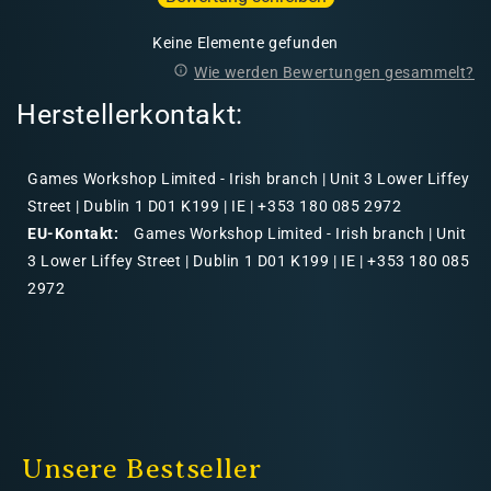
Keine Elemente gefunden
Wie werden Bewertungen gesammelt?
Herstellerkontakt:
Games Workshop Limited - Irish branch | Unit 3 Lower Liffey
Street | Dublin 1 D01 K199 | IE | +353 180 085 2972
EU-Kontakt:
Games Workshop Limited - Irish branch | Unit
3 Lower Liffey Street | Dublin 1 D01 K199 | IE | +353 180 085
2972
Unsere Bestseller