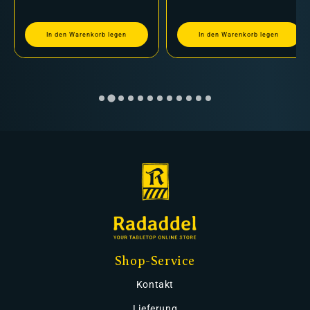
In den Warenkorb legen
In den Warenkorb legen
Shop-Service
Kontakt
Lieferung