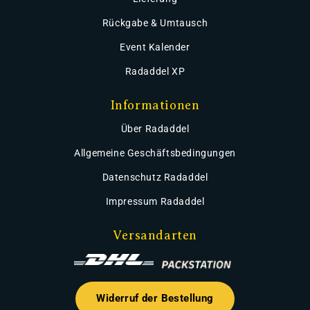
Rückgabe & Umtausch
Event Kalender
Radaddel XP
Informationen
Über Radaddel
Allgemeine Geschäftsbedingungen
Datenschutz Radaddel
Impressum Radaddel
Versandarten
Widerruf der Bestellung