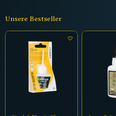
Unsere Bestseller