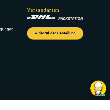
Versandarten
ngungen
Widerruf der Bestellung