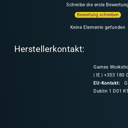
Schreibe die erste Bewertun
Bewertung schreiben
Keine Elemente gefunden
Herstellerkontakt:
Games Workshop 
| IE | +353 180
EU-Kontakt:
Ga
Dublin 1 D01 K1