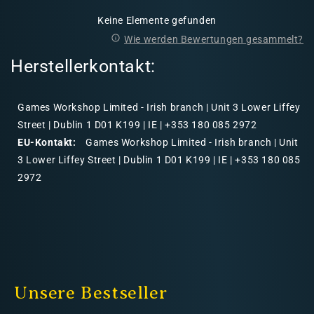
Keine Elemente gefunden
Wie werden Bewertungen gesammelt?
Herstellerkontakt:
Games Workshop Limited - Irish branch | Unit 3 Lower Liffey
Street | Dublin 1 D01 K199 | IE | +353 180 085 2972
EU-Kontakt:
Games Workshop Limited - Irish branch | Unit
3 Lower Liffey Street | Dublin 1 D01 K199 | IE | +353 180 085
2972
Unsere Bestseller