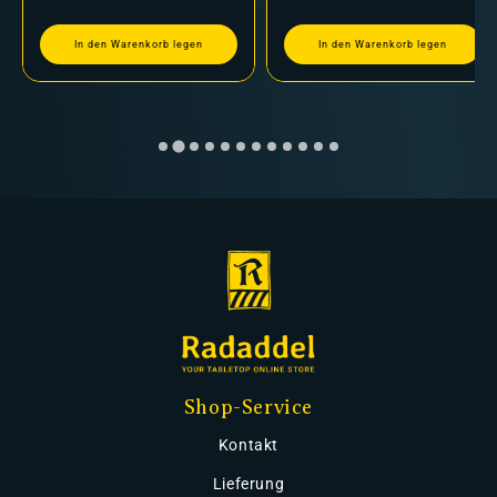
In den Warenkorb legen
In den Warenkorb legen
Shop-Service
Kontakt
Lieferung