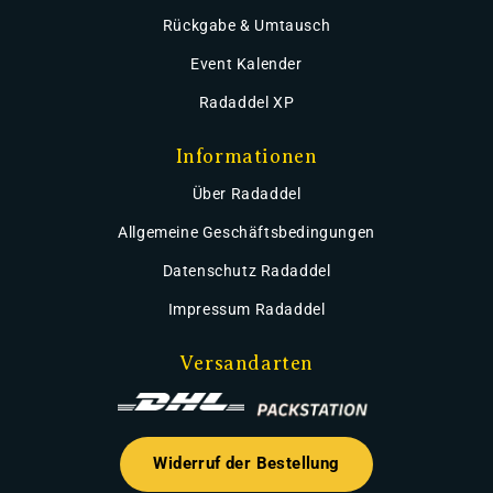
Rückgabe & Umtausch
Event Kalender
Radaddel XP
Informationen
Über Radaddel
Allgemeine Geschäftsbedingungen
Datenschutz Radaddel
Impressum Radaddel
Versandarten
Widerruf der Bestellung