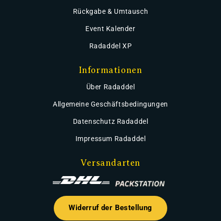
Rückgabe & Umtausch
Event Kalender
Radaddel XP
Informationen
Über Radaddel
Allgemeine Geschäftsbedingungen
Datenschutz Radaddel
Impressum Radaddel
Versandarten
Widerruf der Bestellung