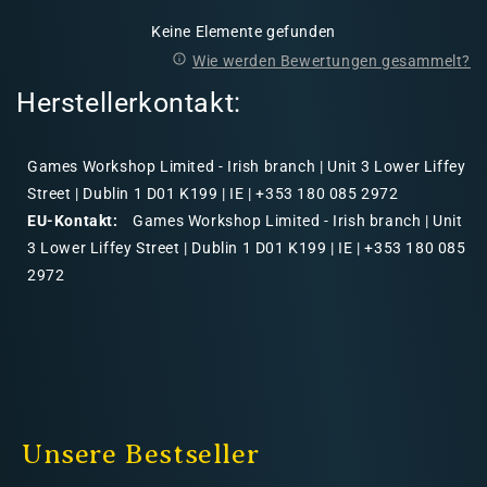
Keine Elemente gefunden
Wie werden Bewertungen gesammelt?
Herstellerkontakt:
Games Workshop Limited - Irish branch | Unit 3 Lower Liffey
Street | Dublin 1 D01 K199 | IE | +353 180 085 2972
EU-Kontakt:
Games Workshop Limited - Irish branch | Unit
3 Lower Liffey Street | Dublin 1 D01 K199 | IE | +353 180 085
2972
Unsere Bestseller