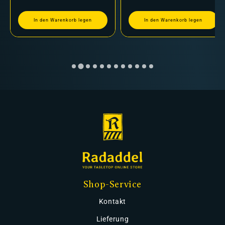
In den Warenkorb legen
In den Warenkorb legen
Shop-Service
Kontakt
Lieferung