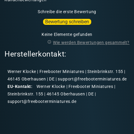
Schreibe die erste Bewertung
Bewertung schreiben
Keine Elemente gefunden
Wie werden Bewertungen gesammelt?
Herstellerkontakt:
Werner Klocke | Freebooter Miniatures | Steinbrinkstr. 155 |
46145 Oberhausen | DE | support@freebooterminiatures.de
EU-Kontakt:
Werner Klocke | Freebooter Miniatures |
Steinbrinkstr. 155 | 46145 Oberhausen | DE |
support@freebooterminiatures.de