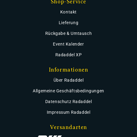
Shop-Service
Kontakt
Lieferung
Rückgabe & Umtausch
Event Kalender
Radaddel XP
Informationen
Über Radaddel
Allgemeine Geschäftsbedingungen
Datenschutz Radaddel
Impressum Radaddel
Versandarten