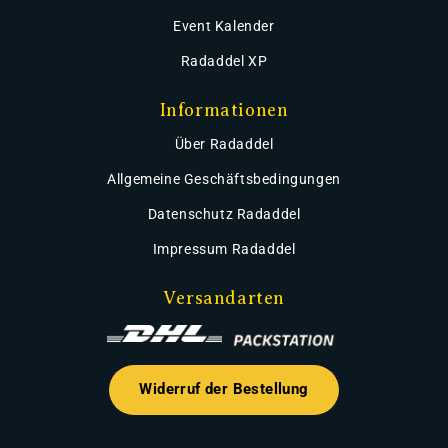
Event Kalender
Radaddel XP
Informationen
Über Radaddel
Allgemeine Geschäftsbedingungen
Datenschutz Radaddel
Impressum Radaddel
Versandarten
Widerruf der Bestellung