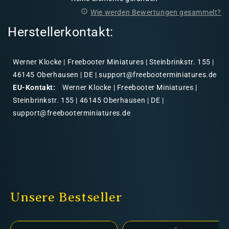
Wie werden Bewertungen gesammelt?
Herstellerkontakt:
Werner Klocke | Freebooter Miniatures | Steinbrinkstr. 155 |
46145 Oberhausen | DE | support@freebooterminiatures.de
EU-Kontakt:
Werner Klocke | Freebooter Miniatures |
Steinbrinkstr. 155 | 46145 Oberhausen | DE |
support@freebooterminiatures.de
Unsere Bestseller