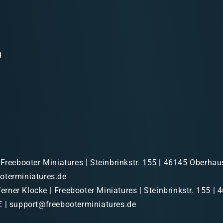
g
 Freebooter Miniatures | Steinbrinkstr. 155 | 46145 Oberhau
oterminiatures.de
rner Klocke | Freebooter Miniatures | Steinbrinkstr. 155 | 
 | support@freebooterminiatures.de