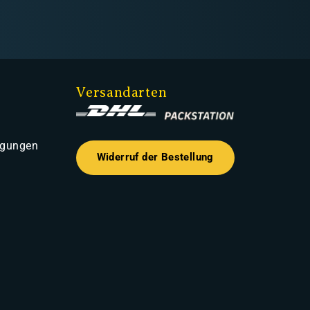
Versandarten
ngungen
Widerruf der Bestellung