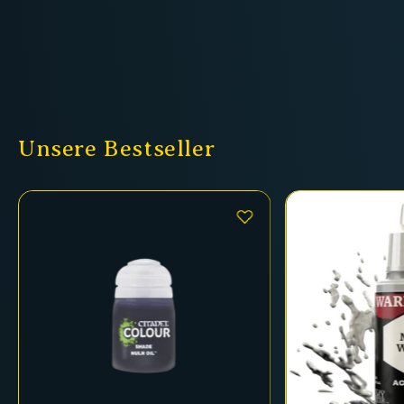
Unsere Bestseller