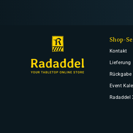
Shop-Se
Kontakt
Lieferung
Rückgabe
Event Kal
Radaddel