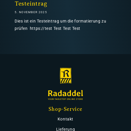
Testeintrag
5. NOVEMBER 2025
Dies ist ein Testeintrag um die formatierung zu
prüfen https://test Test Test Test
Shop-Service
Kontakt
Lieferung