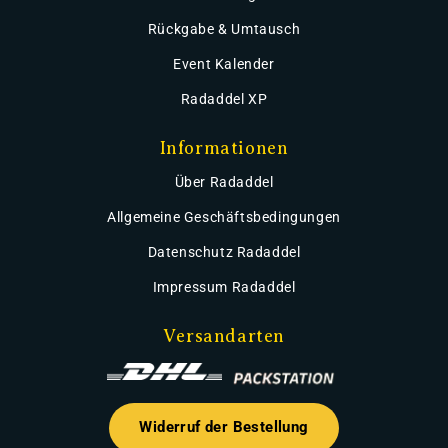
Rückgabe & Umtausch
Event Kalender
Radaddel XP
Informationen
Über Radaddel
Allgemeine Geschäftsbedingungen
Datenschutz Radaddel
Impressum Radaddel
Versandarten
Widerruf der Bestellung