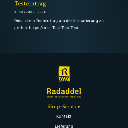
Testeintrag
5. NOVEMBER 2025
Dies ist ein Testeintrag um die formatierung zu
prüfen https://test Test Test Test
Shop-Service
Kontakt
Lieferung