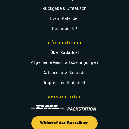
Rückgabe & Umtausch
Event Kalender
Radaddel XP
Informationen
Über Radaddel
Allgemeine Geschäftsbedingungen
Datenschutz Radaddel
Impressum Radaddel
Versandarten
Widerruf der Bestellung