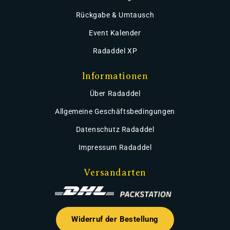
Rückgabe & Umtausch
Event Kalender
Radaddel XP
Informationen
Über Radaddel
Allgemeine Geschäftsbedingungen
Datenschutz Radaddel
Impressum Radaddel
Versandarten
Widerruf der Bestellung