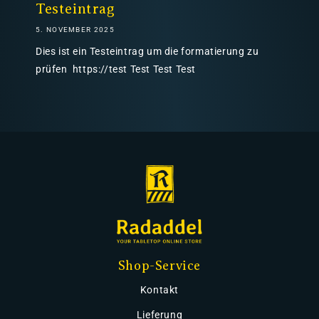
Testeintrag
5. NOVEMBER 2025
Dies ist ein Testeintrag um die formatierung zu
prüfen https://test Test Test Test
Shop-Service
Kontakt
Lieferung