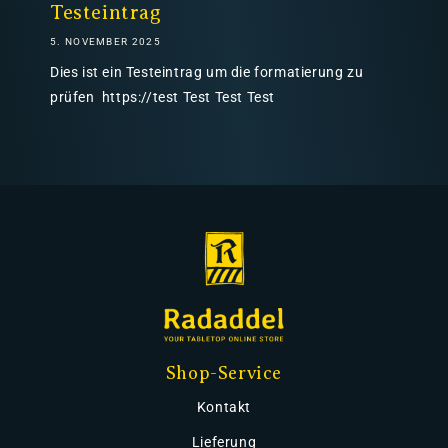
Testeintrag
5. NOVEMBER 2025
Dies ist ein Testeintrag um die formatierung zu
prüfen https://test Test Test Test
Shop-Service
Kontakt
Lieferung