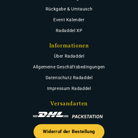
Rückgabe & Umtausch
Event Kalender
Radaddel XP
Informationen
Über Radaddel
Allgemeine Geschäftsbedingungen
Datenschutz Radaddel
Impressum Radaddel
Versandarten
Widerruf der Bestellung