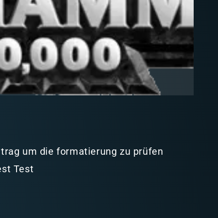
intrag um die formatierung zu prüfen
est Test