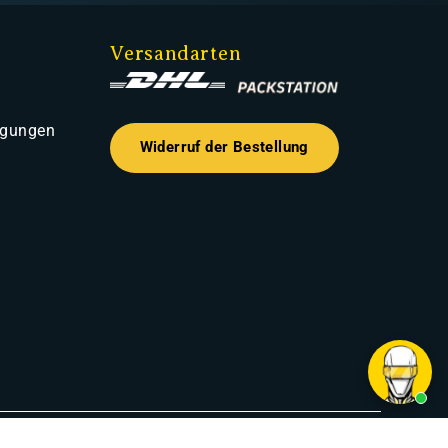
Versandarten
ngungen
Widerruf der Bestellung