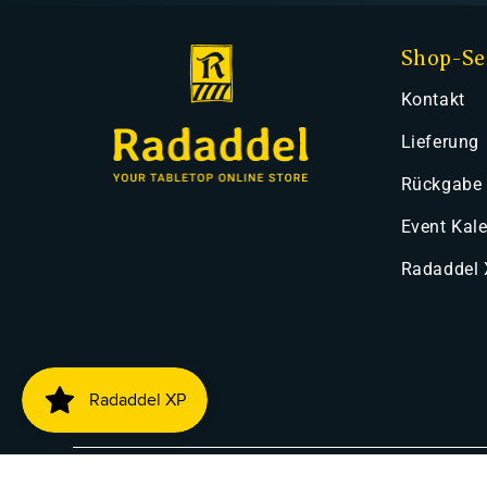
Shop-Se
Kontakt
Lieferung
Rückgabe
Event Kal
Radaddel