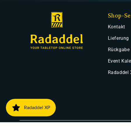
Shop-Se
Kontakt
Lieferung
Rückgabe
Event Kal
Radaddel