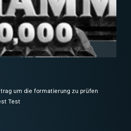
intrag um die formatierung zu prüfen
est Test