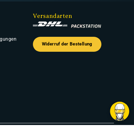
Versandarten
ngungen
Widerruf der Bestellung