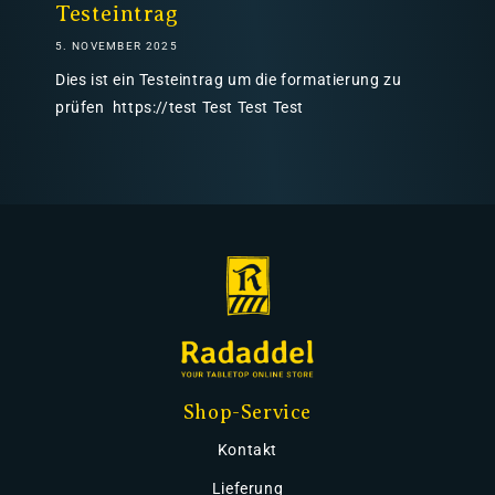
Testeintrag
5. NOVEMBER 2025
Dies ist ein Testeintrag um die formatierung zu
prüfen https://test Test Test Test
Shop-Service
Kontakt
Lieferung