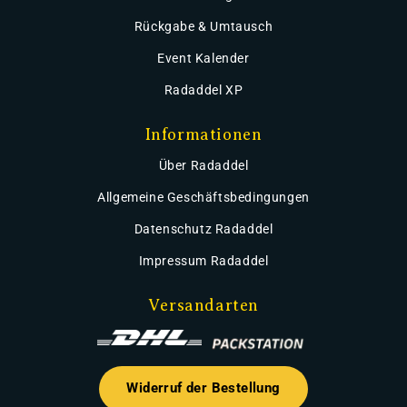
Rückgabe & Umtausch
Event Kalender
Radaddel XP
Informationen
Über Radaddel
Allgemeine Geschäftsbedingungen
Datenschutz Radaddel
Impressum Radaddel
Versandarten
Widerruf der Bestellung