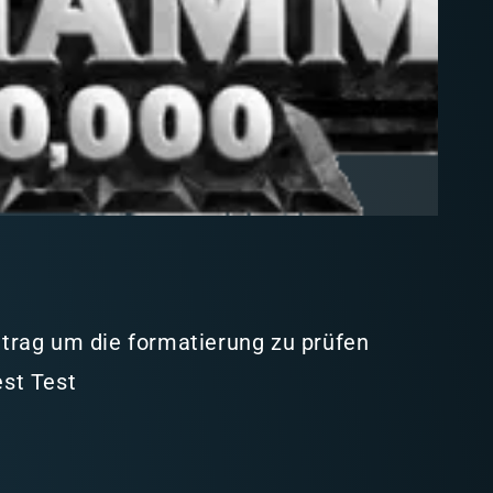
intrag um die formatierung zu prüfen
est Test