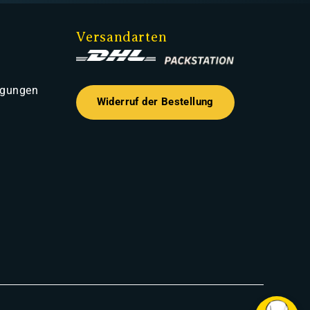
Versandarten
ngungen
Widerruf der Bestellung