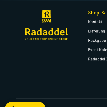
Shop-Se
Kontakt
Lieferung
Rückgabe
Event Kal
Radaddel