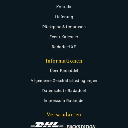
Kontakt
Lieferung
Rückgabe & Umtausch
Event Kalender
Radaddel XP
Informationen
Über Radaddel
Allgemeine Geschäftsbedingungen
Datenschutz Radaddel
Impressum Radaddel
Versandarten