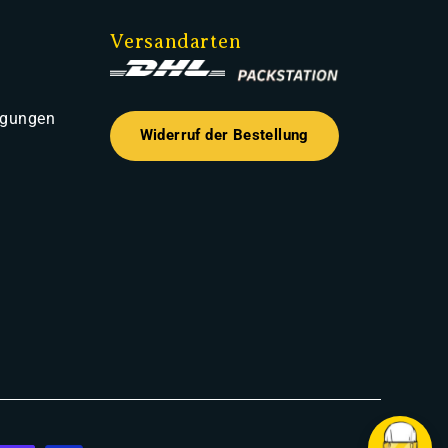
Versandarten
ngungen
Widerruf der Bestellung