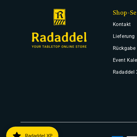
Shop-Se
Kontakt
Lieferung
Rückgabe
Event Kal
Radaddel