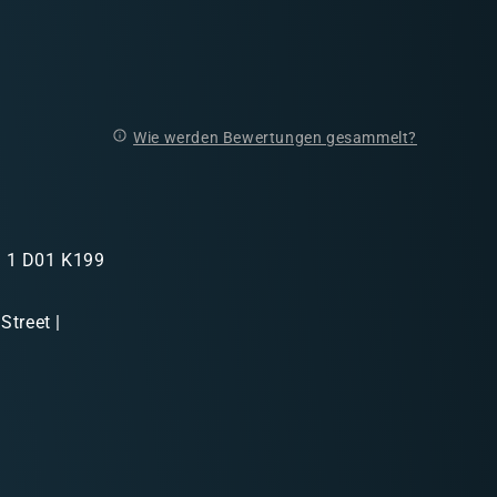
Wie werden Bewertungen gesammelt?
in 1 D01 K199
Street |