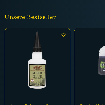
Unsere Bestseller