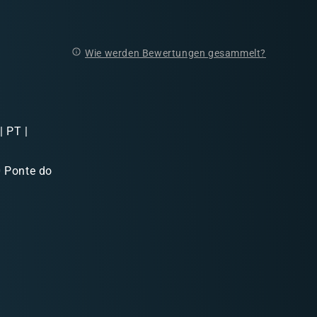
Wie werden Bewertungen gesammelt?
 PT |
 Ponte do