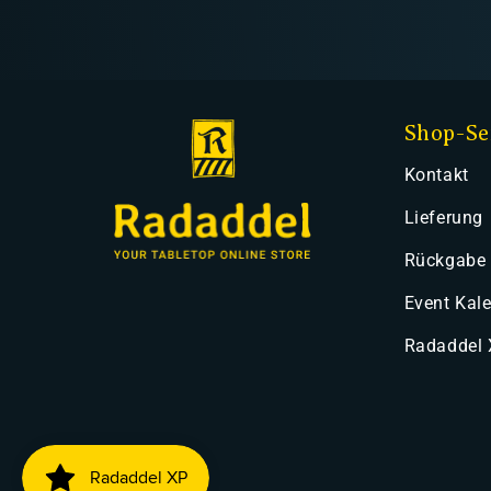
Shop-Se
Kontakt
Lieferung
Rückgabe
Event Kal
Radaddel