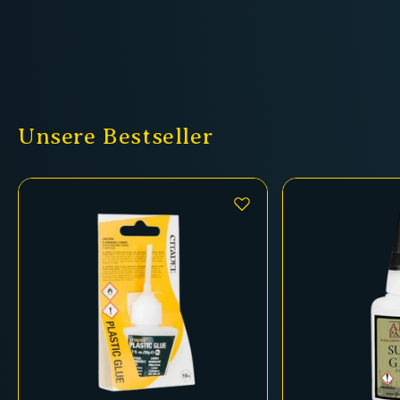
Unsere Bestseller