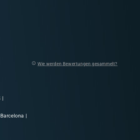
Wie werden Bewertungen gesammelt?
 |
 Barcelona |