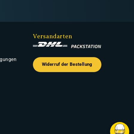
Versandarten
ngungen
Widerruf der Bestellung