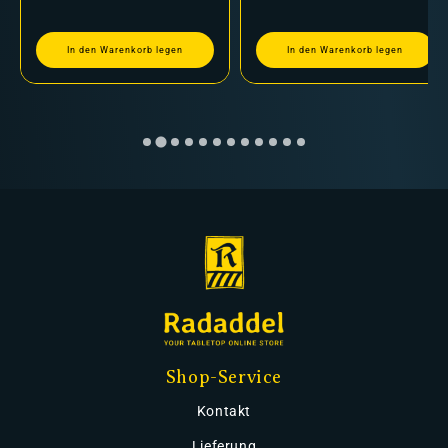
In den Warenkorb legen
In den Warenkorb legen
Shop-Service
Kontakt
Lieferung