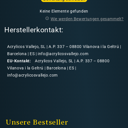
Keine Elemente gefunden
Wie werden Bewertungen gesammelt?
Herstellerkontakt:
Acrylicos Vallejo, SL | A.P. 337 – 08800 Vilanova i la Geltrú |
Barcelona | ES | info@acrylicosvallejo.com
EU-Kontakt:
Acrylicos Vallejo, SL | A.P. 337 – 08800
Vilanova i la Geltrú | Barcelona | ES |
info@acrylicosvallejo.com
Unsere Bestseller