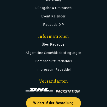
Rückgabe & Umtausch
Event Kalender
Radaddel XP
Informationen
Über Radaddel
Allgemeine Geschäftsbedingungen
Datenschutz Radaddel
Impressum Radaddel
Versandarten
Widerruf der Bestellung