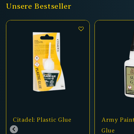
Unsere Bestseller
Citadel: Plastic Glue
Army Paint
Glue