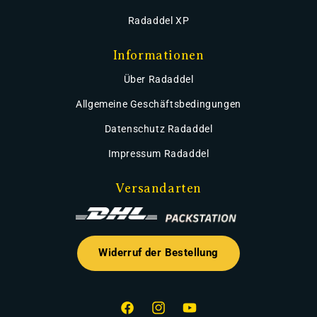
Radaddel XP
Informationen
Über Radaddel
Allgemeine Geschäftsbedingungen
Datenschutz Radaddel
Impressum Radaddel
Versandarten
Widerruf der Bestellung
Facebook
Instagram
YouTube