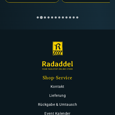
Shop-Service
Kontakt
Lieferung
Rückgabe & Umtausch
Event Kalender