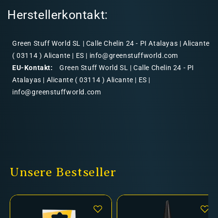
Herstellerkontakt:
Green Stuff World SL | Calle Chelin 24 - PI Atalayas | Alicante
( 03114 ) Alicante | ES | info@greenstuffworld.com
EU-Kontakt:
Green Stuff World SL | Calle Chelin 24 - PI
Atalayas | Alicante ( 03114 ) Alicante | ES |
info@greenstuffworld.com
Unsere Bestseller