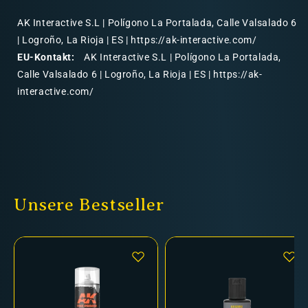
AK Interactive S.L | Polígono La Portalada, Calle Valsalado 6
| Logroño, La Rioja | ES | https://ak-interactive.com/
EU-Kontakt:
AK Interactive S.L | Polígono La Portalada,
Calle Valsalado 6 | Logroño, La Rioja | ES | https://ak-
interactive.com/
Unsere Bestseller