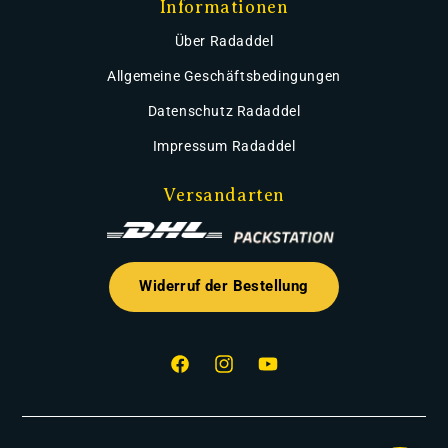
Informationen
Über Radaddel
Allgemeine Geschäftsbedingungen
Datenschutz Radaddel
Impressum Radaddel
Versandarten
Widerruf der Bestellung
Facebook
Instagram
YouTube