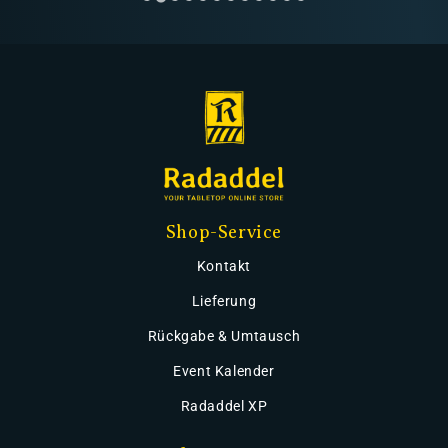
Shop-Service
Kontakt
Lieferung
Rückgabe & Umtausch
Event Kalender
Radaddel XP