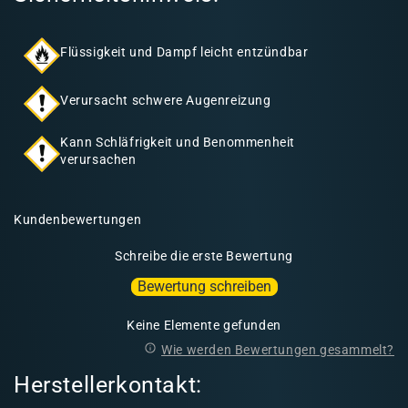
Flüssigkeit und Dampf leicht entzündbar
Verursacht schwere Augenreizung
Kann Schläfrigkeit und Benommenheit
verursachen
Kundenbewertungen
Schreibe die erste Bewertung
Bewertung schreiben
Keine Elemente gefunden
Wie werden Bewertungen gesammelt?
Herstellerkontakt: